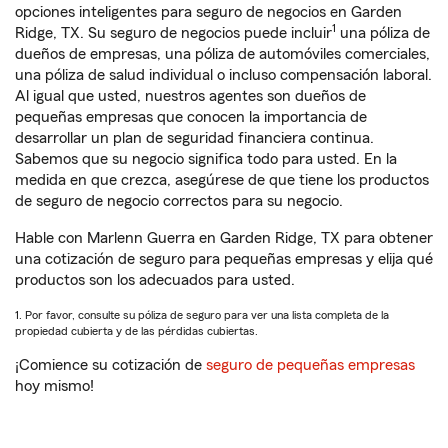
opciones inteligentes para seguro de negocios en Garden
1
Ridge, TX. Su seguro de negocios puede incluir
una póliza de
dueños de empresas, una póliza de automóviles comerciales,
una póliza de salud individual o incluso compensación laboral.
Al igual que usted, nuestros agentes son dueños de
pequeñas empresas que conocen la importancia de
desarrollar un plan de seguridad financiera continua.
Sabemos que su negocio significa todo para usted. En la
medida en que crezca, asegúrese de que tiene los productos
de seguro de negocio correctos para su negocio.
Hable con Marlenn Guerra en Garden Ridge, TX para obtener
una cotización de seguro para pequeñas empresas y elija qué
productos son los adecuados para usted.
1. Por favor, consulte su póliza de seguro para ver una lista completa de la
propiedad cubierta y de las pérdidas cubiertas.
¡Comience su cotización de
seguro de pequeñas empresas
hoy mismo!