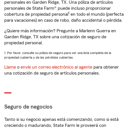
personales en Garden Ridge, TX. Una póliza de artículos
personales de State Farm® puede incluso proporcionar
1
cobertura de propiedad personal
en todo el mundo (perfecta
para vacaciones) en caso de robo, daño accidental o pérdida.
¿Quiere más información? Pregunte a Marlenn Guerra en
Garden Ridge, TX sobre una cotización de seguro de
propiedad personal.
1. Por favor, consulte su póliza de seguro para ver una lista completa de la
propiedad cubierta y de las pérdidas cubiertas.
Llame
o
envíe un correo electrónico al agente
para obtener
una cotización de seguro de artículos personales.
Seguro de negocios
Tanto si su negocio apenas está comenzando, como si está
creciendo o madurando, State Farm le proveerá con