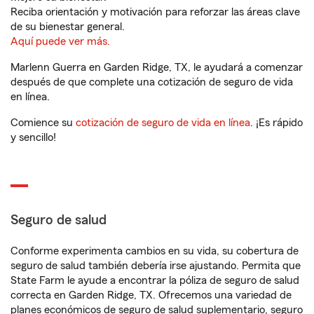
Reciba orientación y motivación para reforzar las áreas clave
de su bienestar general.
Aquí puede ver más.
Marlenn Guerra en Garden Ridge, TX, le ayudará a comenzar
después de que complete una cotización de seguro de vida
en línea.
Comience su
cotización de seguro de vida en línea
. ¡Es rápido
y sencillo!
Seguro de salud
Conforme experimenta cambios en su vida, su cobertura de
seguro de salud también debería irse ajustando. Permita que
State Farm le ayude a encontrar la póliza de seguro de salud
correcta en Garden Ridge, TX. Ofrecemos una variedad de
planes económicos de seguro de salud suplementario, seguro