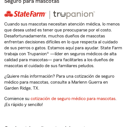
Seguro para mascotas
Cuando sus mascotas necesitan atención médica, lo menos
que desea usted es tener que preocuparse por el costo.
Desafortunadamente, muchos dueños de mascotas
enfrentan decisiones difíciles en lo que respecta al cuidado
de sus perros o gatos. Estamos aquí para ayudar. State Farm
trabaja con Trupanion® —líder en seguros médicos de alta
calidad para mascotas— para facilitarles a los dueños de
mascotas el cuidado de sus familiares peludos.
¿Quiere más información? Para una cotización de seguro
médico para mascotas, consulte a Marlenn Guerra en
Garden Ridge, TX.
Comience su
cotización de seguro médico para mascotas
.
¡Es rápido y sencillo!