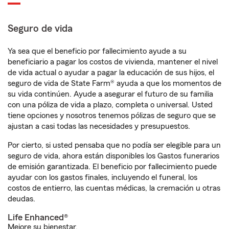
Seguro de vida
Ya sea que el beneficio por fallecimiento ayude a su
beneficiario a pagar los costos de vivienda, mantener el nivel
de vida actual o ayudar a pagar la educación de sus hijos, el
seguro de vida de State Farm® ayuda a que los momentos de
su vida continúen. Ayude a asegurar el futuro de su familia
con una póliza de vida a plazo, completa o universal. Usted
tiene opciones y nosotros tenemos pólizas de seguro que se
ajustan a casi todas las necesidades y presupuestos.
Por cierto, si usted pensaba que no podía ser elegible para un
seguro de vida, ahora están disponibles los Gastos funerarios
de emisión garantizada. El beneficio por fallecimiento puede
ayudar con los gastos finales, incluyendo el funeral, los
costos de entierro, las cuentas médicas, la cremación u otras
deudas.
Life Enhanced®
Mejore su bienestar.