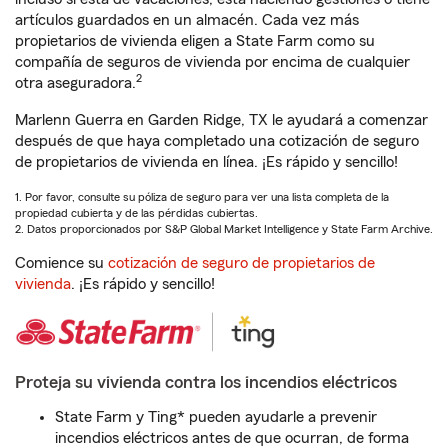
artículos guardados en un almacén. Cada vez más
propietarios de vivienda eligen a State Farm como su
compañía de seguros de vivienda por encima de cualquier
2
otra aseguradora.
Marlenn Guerra en Garden Ridge, TX le ayudará a comenzar
después de que haya completado una cotización de seguro
de propietarios de vivienda en línea. ¡Es rápido y sencillo!
1. Por favor, consulte su póliza de seguro para ver una lista completa de la
propiedad cubierta y de las pérdidas cubiertas.
2. Datos proporcionados por S&P Global Market Intelligence y State Farm Archive.
Comience su
cotización de seguro de propietarios de
vivienda
. ¡Es rápido y sencillo!
Proteja su vivienda contra los incendios eléctricos
State Farm y Ting* pueden ayudarle a prevenir
incendios eléctricos antes de que ocurran, de forma