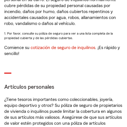
cubre pérdidas de su propiedad personal causadas por
incendio, daños por humo, daños cubiertos repentinos y
accidentales causados por agua, robos, allanamientos con
robo, vandalismo o daños al vehículo.
1. Por favor, consulte su póliza de seguro para ver a una lista completa de la
propiedad cubierta y de las pérdidas cubiertas.
Comience su
cotización de seguro de inquilinos
. ¡Es rápido y
sencillo!
Artículos personales
¿Tiene tesoros importantes como coleccionables, joyería,
equipo deportivo y otros? Su póliza de seguro de propietarios
de vivienda o inquilinos puede limitar la cobertura en algunos
de sus artículos más valiosos. Asegúrese de que sus artículos
de valor estén protegidos con una póliza de artículos