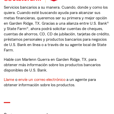
Servicios bancarios a su manera. Cuando, donde y como los
quiera. Cuando esté buscando ayuda para alcanzar sus
metas financieras, queremos ser su primera y mejor opción
en Garden Ridge, TX. Gracias a una alianza entre U.S. Bank®
y State Farm®, ahora podrá solicitar cuentas de cheques,
cuentas de ahorros, CD, CD de jubilación, tarjetas de crédito,
préstamos personales y productos bancarios para negocios
de U.S. Bank en línea o a través de su agente local de State
Farm.
Hable con Marlenn Guerra en Garden Ridge, TX, para
obtener más información sobre los productos bancarios
disponibles de U.S. Bank.
Llame
o
envíe un correo electrónico
a un agente para
obtener información sobre los productos.