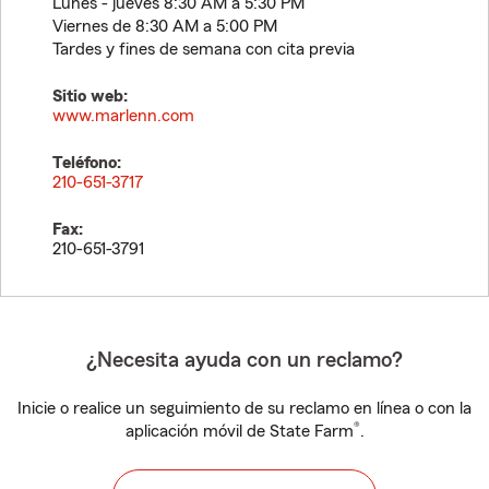
Lunes - jueves 8:30 AM a 5:30 PM
Viernes de 8:30 AM a 5:00 PM
Tardes y fines de semana con cita previa
Sitio web:
www.marlenn.com
Teléfono:
210-651-3717
Fax:
210-651-3791
¿Necesita ayuda con un reclamo?
Inicie o realice un seguimiento de su reclamo en línea o con la
®
aplicación móvil de State Farm
.