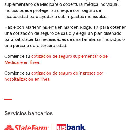
suplementario de Medicare o cobertura médica individual.
Incluso puede proteger su cheque con seguro de
incapacidad para ayudar a cubrir gastos mensuales.
Hable con Marlenn Guerra en Garden Ridge, TX para obtener
una cotización de seguro de salud y elegir un plan diseñado
para satisfacer las necesidades de una familia, un individuo o
una persona de la tercera edad.
Comience su
cotización de seguro suplementario de
Medicare en línea
.
Comience su
cotización de seguro de ingresos por
hospitalización en línea
.
Servicios bancarios