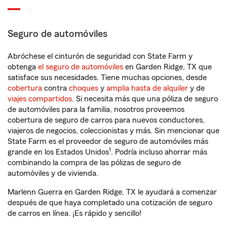
Seguro de automóviles
Abróchese el cinturón de seguridad con State Farm y
obtenga
el seguro de automóviles
en Garden Ridge, TX que
satisface sus necesidades. Tiene muchas opciones, desde
cobertura
contra
choques
y
amplia hasta de alquiler
y de
viajes compartidos
. Si necesita más que una póliza de seguro
de automóviles para la familia, nosotros proveemos
cobertura de seguro de carros para nuevos conductores,
viajeros de negocios, coleccionistas y más. Sin mencionar que
State Farm es el proveedor de seguro de automóviles más
1
grande en los Estados Unidos
. Podría incluso ahorrar más
combinando la compra de las pólizas de seguro de
automóviles y de vivienda.
Marlenn Guerra en Garden Ridge, TX le ayudará a comenzar
después de que haya completado una cotización de seguro
de carros en línea. ¡Es rápido y sencillo!