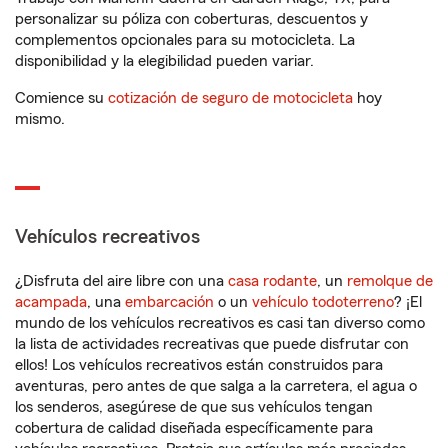
personalizar su póliza con coberturas, descuentos y
complementos opcionales para su motocicleta. La
disponibilidad y la elegibilidad pueden variar.
Comience su
cotización de seguro de motocicleta
hoy
mismo.
Vehículos recreativos
¿Disfruta del aire libre con una
casa rodante
, un
remolque de
acampada
, una
embarcación
o un
vehículo todoterreno
? ¡El
mundo de los vehículos recreativos es casi tan diverso como
la lista de actividades recreativas que puede disfrutar con
ellos! Los vehículos recreativos están construidos para
aventuras, pero antes de que salga a la carretera, el agua o
los senderos, asegúrese de que sus vehículos tengan
cobertura de calidad diseñada específicamente para