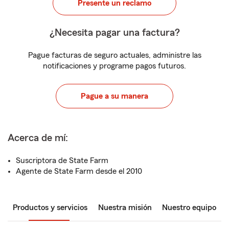
Presente un reclamo
¿Necesita pagar una factura?
Pague facturas de seguro actuales, administre las
notificaciones y programe pagos futuros.
Pague a su manera
Acerca de mí:
Suscriptora de State Farm
Agente de State Farm desde el 2010
Productos y servicios
Nuestra misión
Nuestro equipo